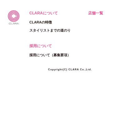
CLARAについて
店舗一覧
CLARAの特徴
スタイリストまでの道のり
採用について
採用について（募集要項）
Copyright(C) CLARA Co.,Ltd.