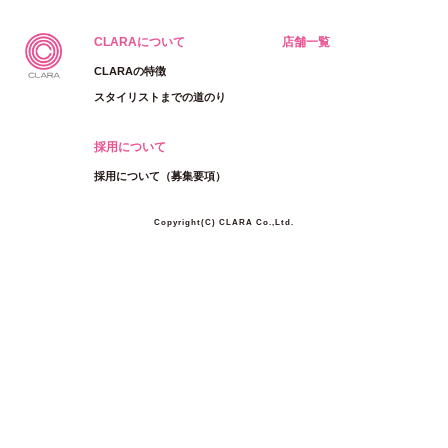
CLARAについて
店舗一覧
CLARAの特徴
スタイリストまでの道のり
採用について
採用について（募集要項）
Copyright(C) CLARA Co.,Ltd.