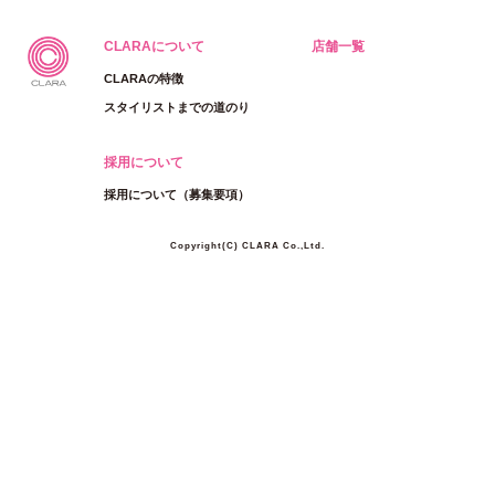
CLARAについて
店舗一覧
CLARAの特徴
スタイリストまでの道のり
採用について
採用について（募集要項）
Copyright(C) CLARA Co.,Ltd.