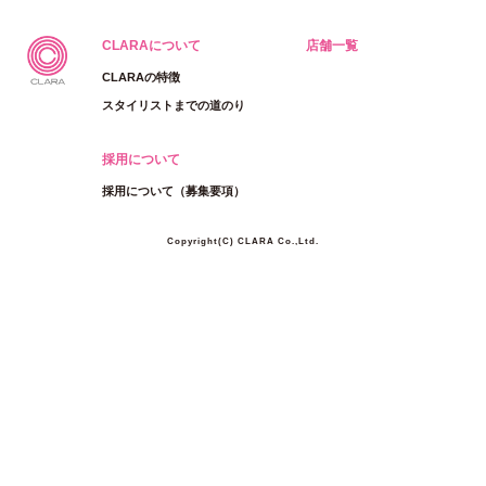
CLARAについて
店舗一覧
CLARAの特徴
スタイリストまでの道のり
採用について
採用について（募集要項）
Copyright(C) CLARA Co.,Ltd.