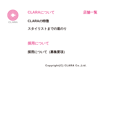
CLARAについて
店舗一覧
CLARAの特徴
スタイリストまでの道のり
採用について
採用について（募集要項）
Copyright(C) CLARA Co.,Ltd.