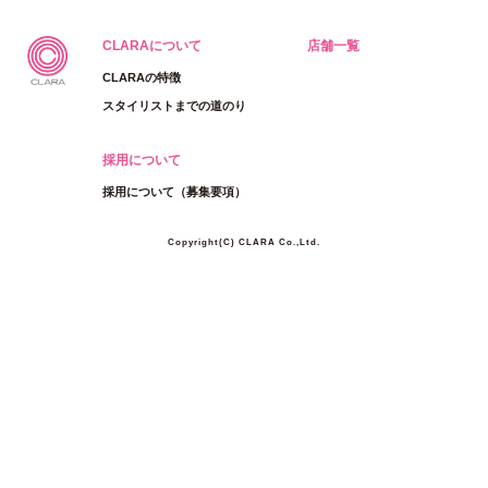
CLARAについて
店舗一覧
CLARAの特徴
スタイリストまでの道のり
採用について
採用について（募集要項）
Copyright(C) CLARA Co.,Ltd.