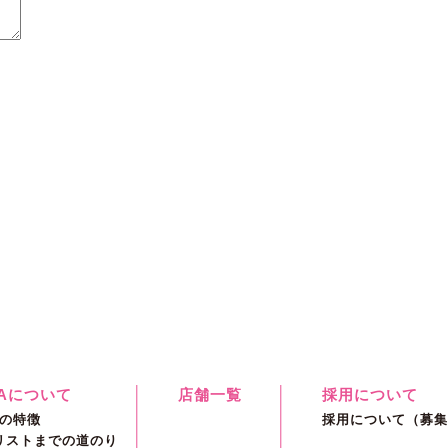
RAについて
店舗一覧
採用について
Aの特徴
採用について（募集
リストまでの道のり