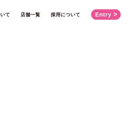
Entry
ついて
店舗一覧
採用について