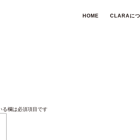
HOME
CLARAに
いる欄は必須項目です