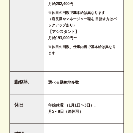
月給282,400円
※休日の回数で基本給は異なります
（店長職やマネージャー職を 目指す方はバ
ックアップあり）
【アシスタント】
月給193,000円〜
※休日の回数、仕事内容で基本給は異なり
ます
勤務地
選べる勤務地多数
休日
年始休暇 （1月1日〜3日）、
月5～8日（連休可）